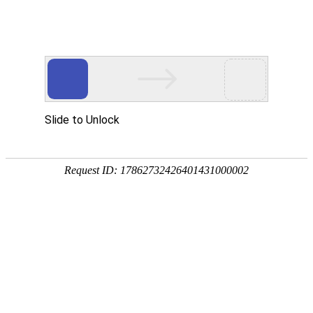
CONTACT US
联系我们

返回首页
联系我们

联系方式
人力资源
客户反馈