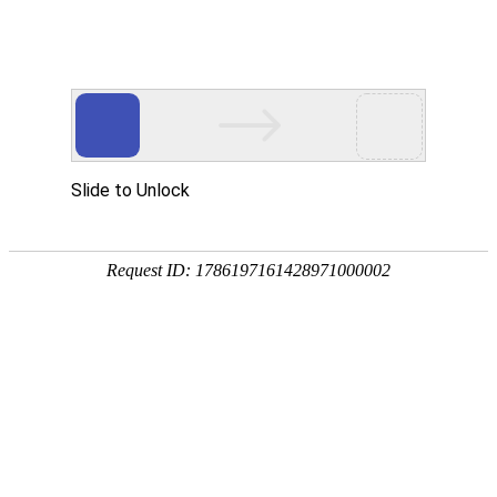
PRODUCTS CENTER
产品中心

返回首页
产品中心

产品中心